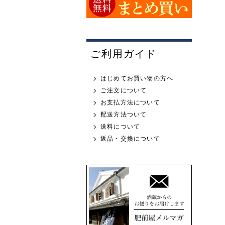
ご利用ガイド
はじめてお買い物の方へ
ご注文について
お支払方法について
配送方法ついて
送料について
返品・交換について