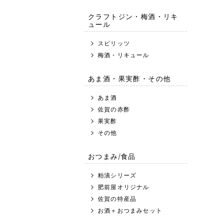
クラフトジン・梅酒・リキ
ュール
スピリッツ
梅酒・リキュール
あま酒・果実酢・その他
あま酒
佐賀の赤酢
果実酢
その他
おつまみ/食品
粕漬シリーズ
肥前屋オリジナル
佐賀の特産品
お酒＋おつまみセット