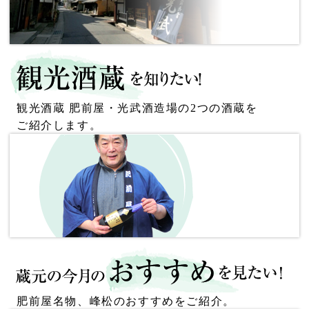
観光酒蔵 肥前屋・光武酒造場の2つの酒蔵を
ご紹介します。
肥前屋名物、峰松のおすすめをご紹介。