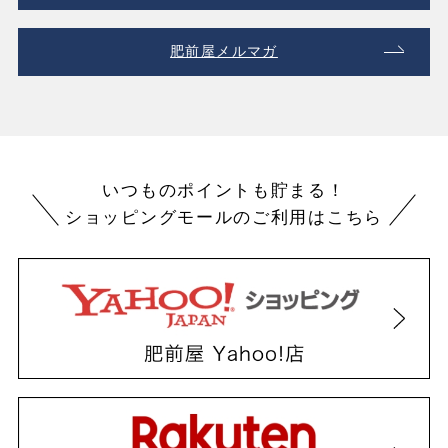
肥前屋メルマガ
いつものポイントも貯まる！
ショッピングモールのご利用はこちら