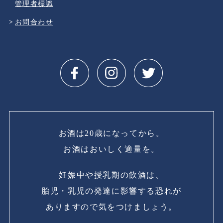
管理者標識
お問合わせ
お酒は20歳になってから。
お酒はおいしく適量を。
妊娠中や授乳期の飲酒は、
胎児・乳児の発達に影響する恐れが
ありますので気をつけましょう。