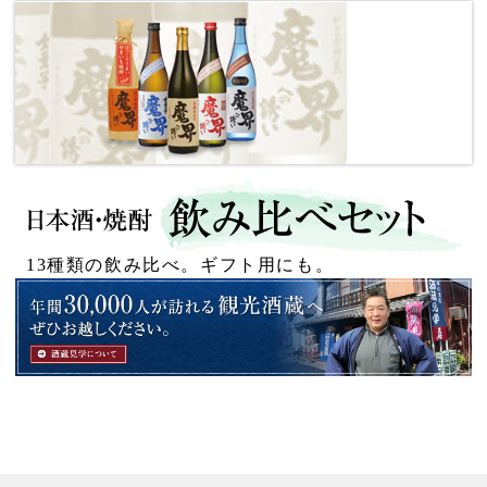
13種類の飲み比べ。ギフト用にも。