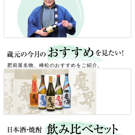
肥前屋名物、峰松のおすすめをご紹介。