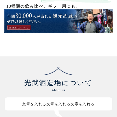
13種類の飲み比べ。ギフト用にも。
光武酒造場について
About us
文章を入れる文章を入れる文章を入れる