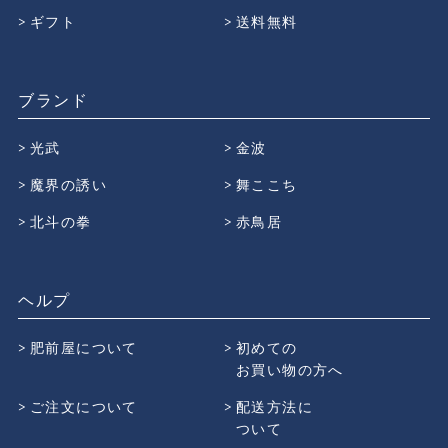
ギフト
送料無料
ブランド
光武
金波
魔界の誘い
舞ここち
北斗の拳
赤鳥居
ヘルプ
肥前屋について
初めての
お買い物の方へ
ご注文について
配送方法に
ついて