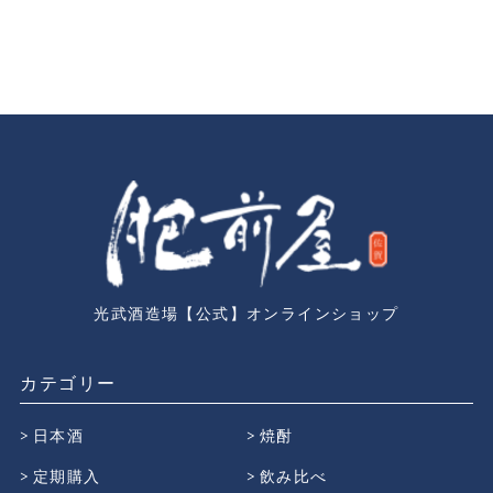
光武酒造場【公式】オンラインショップ
カテゴリー
日本酒
焼酎
定期購入
飲み比べ