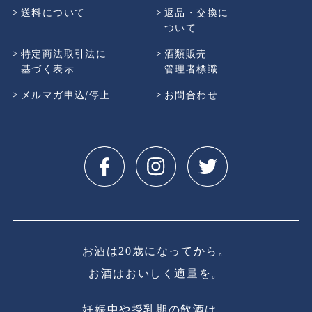
送料について
返品・交換に
ついて
特定商法取引法に
酒類販売
基づく表示
管理者標識
メルマガ申込/停止
お問合わせ
お酒は20歳になってから。
お酒はおいしく適量を。
妊娠中や授乳期の飲酒は、