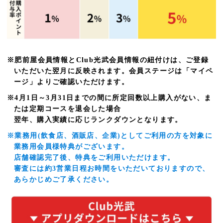
※肥前屋会員情報とClub光武会員情報の紐付けは、ご登録
いただいた翌月に反映されます。会員ステージは「マイペ
ージ」よりご確認いただけます。
※4月1日～3月31日までの間に所定回数以上購入がない、ま
たは定期コースを退会した場合
翌年、購入実績に応じランクダウンとなります。
※業務用(飲食店、酒販店、企業)としてご利用の方を対象に
業務用会員様特典がございます。
店舗確認完了後、特典をご利用いただけます。
審査には約3営業日程お時間をいただいておりますので、
あらかじめご了承ください。