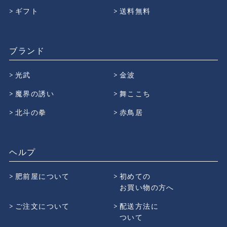
ギフト
送料無料
ブランド
光武
金波
魔界の誘い
舞ここち
北斗の拳
赤鳥居
ヘルプ
肥前屋について
初めての
お買い物の方へ
ご注文について
配送方法に
ついて