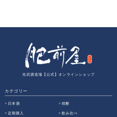
光武酒造場【公式】オンラインショップ
カテゴリー
日本酒
焼酎
定期購入
飲み比べ