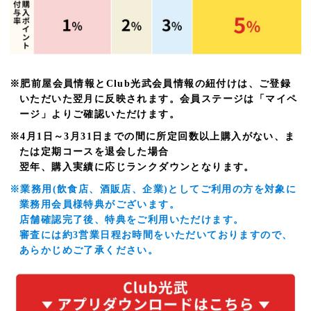
※肥前屋会員情報とClub光武会員情報の紐付けは、ご登録
いただいた翌月に反映されます。会員ステージは「マイペ
ージ」よりご確認いただけます。
※4月1日～3月31日までの間に所定回数以上購入がない、ま
たは定期コースを退会した場合
翌年、購入実績に応じランクダウンとなります。
※業務用(飲食店、酒販店、企業)としてご利用の方を対象に
業務用会員様特典がございます。
店舗確認完了後、特典をご利用いただけます。
審査には約3営業日程お時間をいただいておりますので、
あらかじめご了承ください。