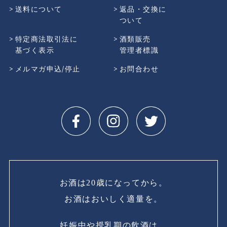
送料について
返品・交換に
ついて
特定商法取引法に
酒類販売
基づく表示
管理者標識
メルマガ申込/停止
お問合わせ
お酒は20歳になってから。
お酒はおいしく適量を。
妊娠中や授乳期の飲酒は、