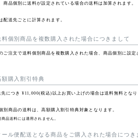
、商品個別に送料が設定されている場合の送料は加算されます。
は配送先ごとに計算されます。
送料個別商品を複数購入された場合につきまして
のご注文で送料個別商品を複数購入された場合、商品個別に設定
高額購入割引特典
送先につき
¥
11,000
(税込)以上お買い上げの場合は送料無料とな
個別商品の送料は、高額購入割引特典対象となります。
期商品送料には適用されません。
クール便配送となる商品をご購入された場合につき