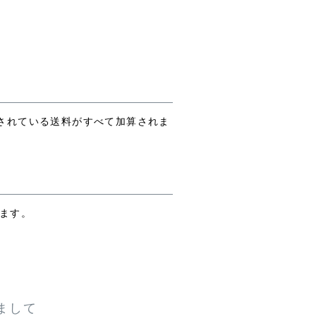
されている送料がすべて加算されま
ります。
まして