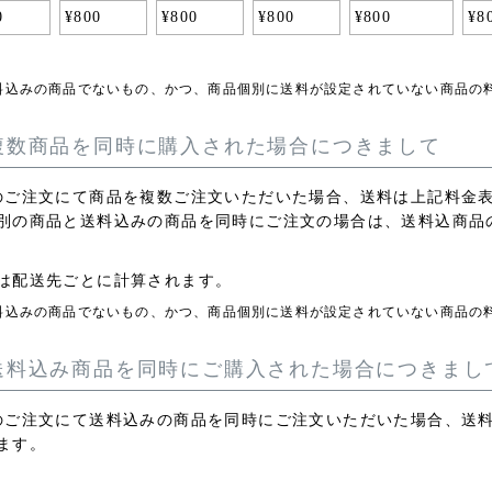
0
¥
800
¥
800
¥
800
¥
800
¥
8
料込みの商品でないもの、かつ、商品個別に送料が設定されていない商品の
複数商品を同時に購入された場合につきまして
のご注文にて商品を複数ご注文いただいた場合、送料は上記料金表
別の商品と送料込みの商品を同時にご注文の場合は、送料込商品
は配送先ごとに計算されます。
料込みの商品でないもの、かつ、商品個別に送料が設定されていない商品の
送料込み商品を同時にご購入された場合につきまし
のご注文にて送料込みの商品を同時にご注文いただいた場合、送
ます。