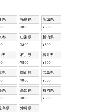
形県
福島県
茨城県
00
¥
800
¥
800
京都
山梨県
新潟県
00
¥
800
¥
800
山県
石川県
福井県
00
¥
800
¥
800
庫県
岡山県
広島県
00
¥
800
¥
800
媛県
高知県
福岡県
00
¥
800
¥
800
児島県
沖縄県