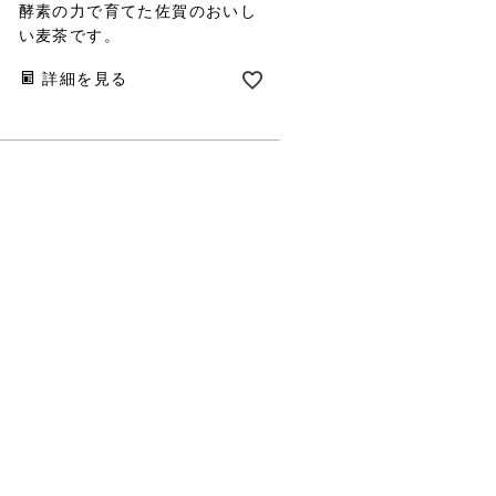
酵素の力で育てた佐賀のおいし
い麦茶です。
詳細を見る