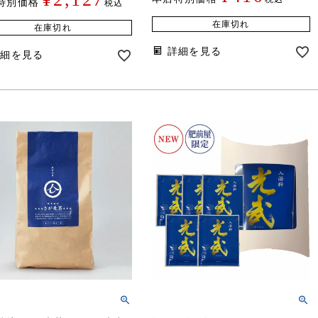
特別価格
税込
在庫切れ
在庫切れ
詳細を見る
詳細を見る