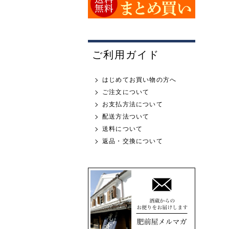
ご利用ガイド
はじめてお買い物の方へ
ご注文について
お支払方法について
配送方法ついて
送料について
返品・交換について