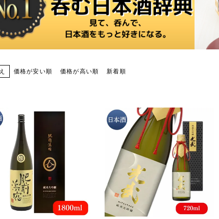
価格が安い順
価格が高い順
新着順
え