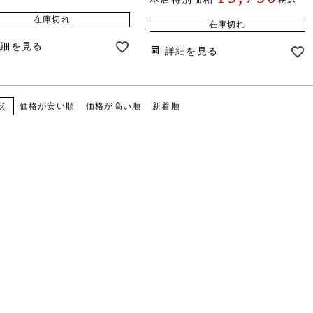
在庫切れ
在庫切れ
詳細を見る
詳細を見る
価格が安い順
価格が高い順
新着順
え