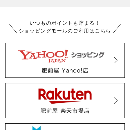
いつものポイントも貯まる！
ショッピングモールのご利用はこちら