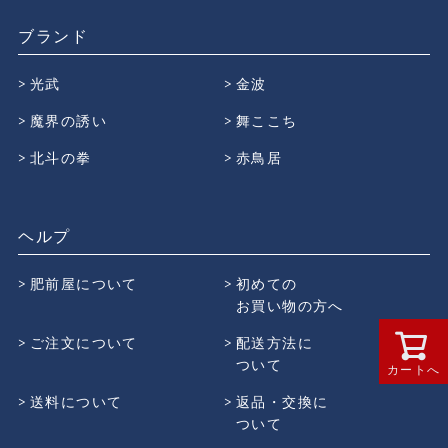
ブランド
光武
金波
魔界の誘い
舞ここち
北斗の拳
赤鳥居
ヘルプ
肥前屋について
初めての
お買い物の方へ
ご注文について
配送方法に
ついて
カートへ
送料について
返品・交換に
ついて