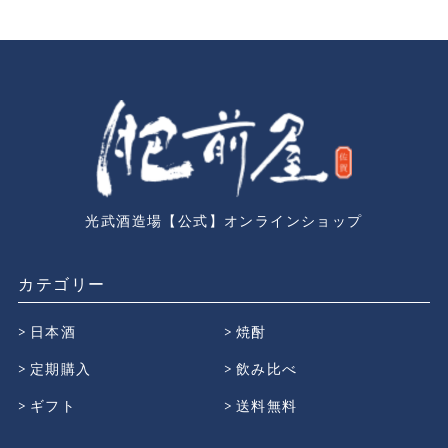
光武酒造場【公式】オンラインショップ
カテゴリー
日本酒
焼酎
定期購入
飲み比べ
ギフト
送料無料