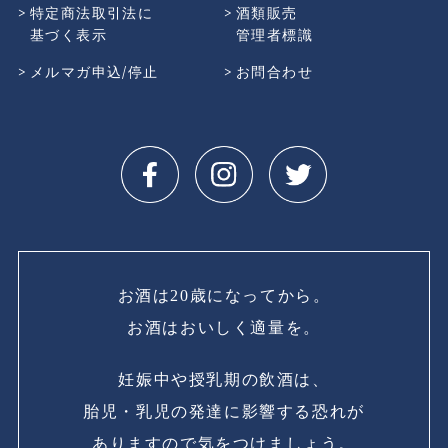
特定商法取引法に
酒類販売
基づく表示
管理者標識
メルマガ申込/停止
お問合わせ
お酒は20歳になってから。
お酒はおいしく適量を。
妊娠中や授乳期の飲酒は、
胎児・乳児の発達に影響する恐れが
ありますので気をつけましょう。