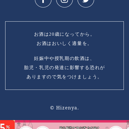
お酒は20歳になってから。
お酒はおいしく適量を。
妊娠中や授乳期の飲酒は、
胎児・乳児の発達に影響する恐れが
ありますので気をつけましょう。
© Hizenya.