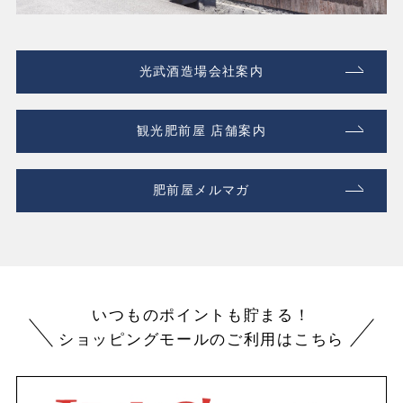
光武酒造場会社案内
観光肥前屋 店舗案内
肥前屋メルマガ
いつものポイントも貯まる！
ショッピングモールのご利用はこちら