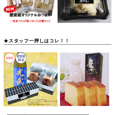
★スタッフ一押しはコレ！！