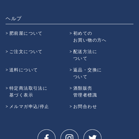
ヘルプ
肥前屋について
初めての
お買い物の方へ
ご注文について
配送方法に
ついて
送料について
返品・交換に
ついて
特定商法取引法に
酒類販売
基づく表示
管理者標識
メルマガ申込/停止
お問合わせ