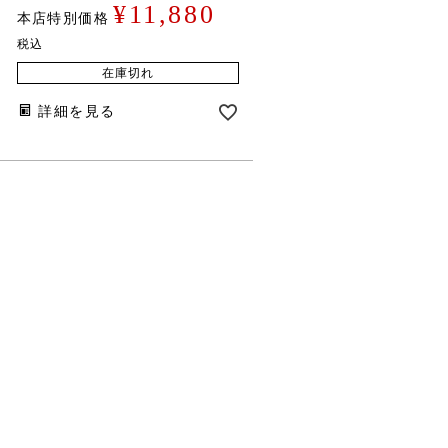
¥
11,880
本店特別価格
税込
在庫切れ
詳細を見る