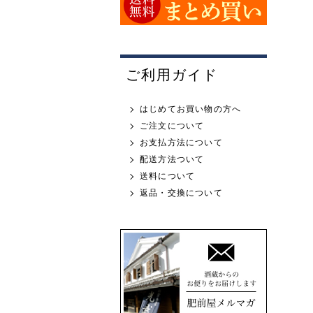
ご利用ガイド
はじめてお買い物の方へ
ご注文について
お支払方法について
配送方法ついて
送料について
返品・交換について