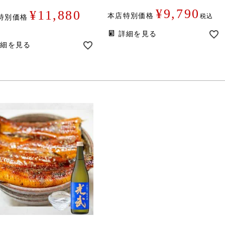
¥
9,790
¥
11,880
本店特別価格
税込
特別価格
詳細を見る
詳細を見る