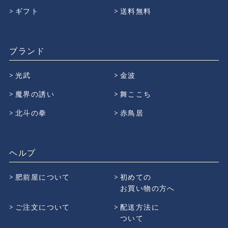
ギフト
送料無料
ブランド
光武
金波
魔界の誘い
舞ここち
北斗の拳
赤鳥居
ヘルプ
肥前屋について
初めての
お買い物の方へ
ご注文について
配送方法に
ついて