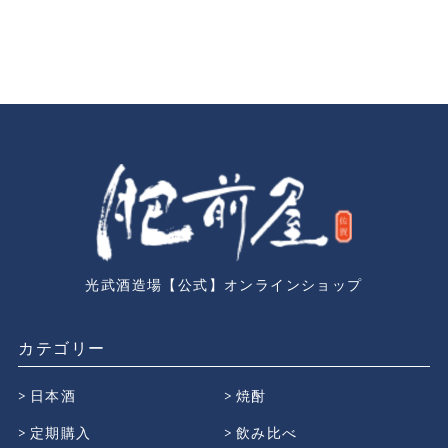
光武酒造場【公式】オンラインショップ
カテゴリー
日本酒
焼酎
定期購入
飲み比べ