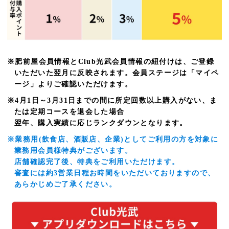
※肥前屋会員情報とClub光武会員情報の紐付けは、ご登録
いただいた翌月に反映されます。会員ステージは「マイペ
ージ」よりご確認いただけます。
※4月1日～3月31日までの間に所定回数以上購入がない、ま
たは定期コースを退会した場合
翌年、購入実績に応じランクダウンとなります。
※業務用(飲食店、酒販店、企業)としてご利用の方を対象に
業務用会員様特典がございます。
店舗確認完了後、特典をご利用いただけます。
審査には約3営業日程お時間をいただいておりますので、
あらかじめご了承ください。