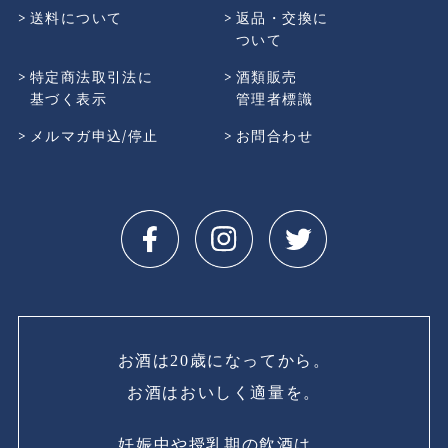
送料について
返品・交換に
ついて
特定商法取引法に
酒類販売
基づく表示
管理者標識
メルマガ申込/停止
お問合わせ
お酒は20歳になってから。
お酒はおいしく適量を。
妊娠中や授乳期の飲酒は、