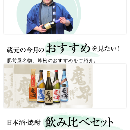
肥前屋名物、峰松のおすすめをご紹介。