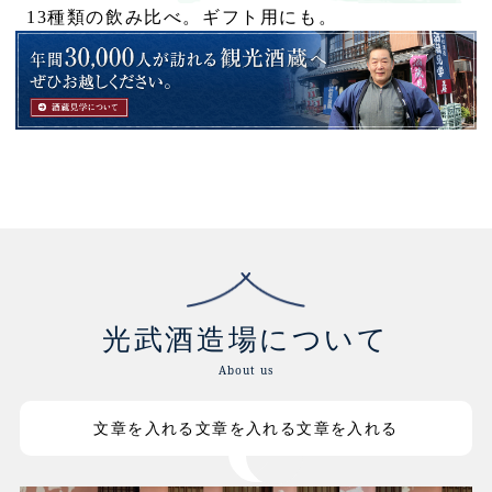
13種類の飲み比べ。ギフト用にも。
光武酒造場について
About us
文章を入れる文章を入れる文章を入れる