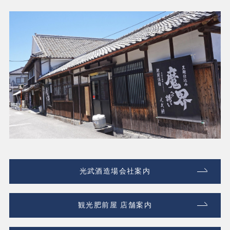
光武酒造場会社案内
観光肥前屋 店舗案内