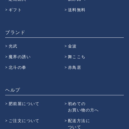
ギフト
送料無料
ブランド
光武
金波
魔界の誘い
舞ここち
北斗の拳
赤鳥居
ヘルプ
肥前屋について
初めての
お買い物の方へ
ご注文について
配送方法に
ついて