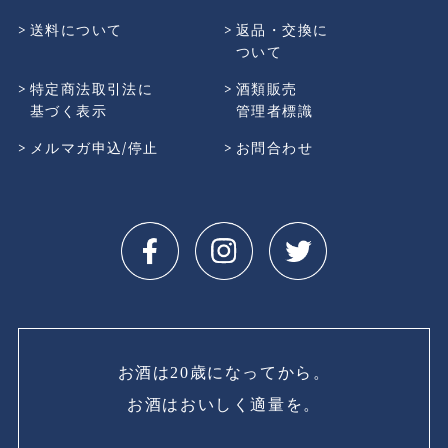
送料について
返品・交換に
ついて
特定商法取引法に
酒類販売
基づく表示
管理者標識
メルマガ申込/停止
お問合わせ
お酒は20歳になってから。
お酒はおいしく適量を。