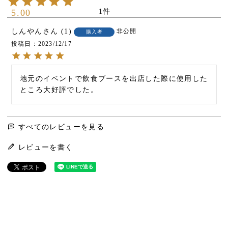
5.00
1
しんやん
1
非公開
購入者
投稿日
2023/12/17
地元のイベントで飲食ブースを出店した際に使用した
ところ大好評でした。
すべてのレビューを見る
レビューを書く