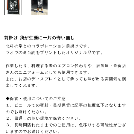
前掛け 我が生涯に一片の悔い無し
北斗の拳とのコラボレーション前掛けです。
ラオウの命台詞をプリントしたオリジナル品です。
作業したり、料理する際のエプロン代わりや、居酒屋・飲食店
さんのユニフォームとしても使用できます。
また、お店のディスプレイとして飾っても味が出る雰囲気を演
出してくれます。
◆保管・使用についてのご注意
１、ビニールでの密封・長期保管は記事の強度低下となります
のでお避けください。
２、風通しの良い環境で保管ください。
３、長時間濡れたままでのご使用は、色移りする可能性がござ
いますのでお避けください。