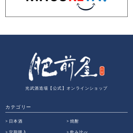
光武酒造場【公式】オンラインショップ
カテゴリー
日本酒
焼酎
定期購入
飲み比べ