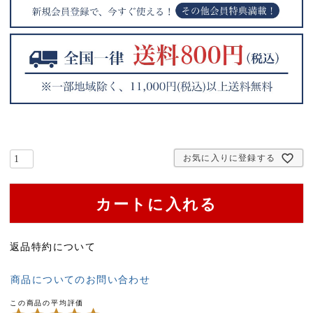
お気に入りに登録する
カートに入れる
返品特約について
商品についてのお問い合わせ