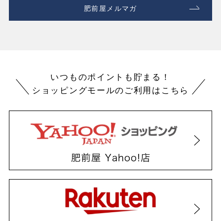
肥前屋メルマガ
いつものポイントも貯まる！
ショッピングモールのご利用はこちら