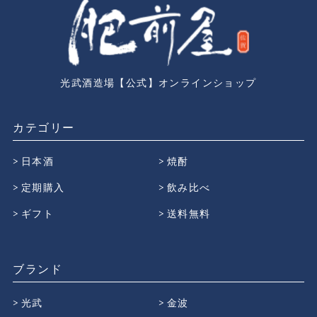
光武酒造場【公式】オンラインショップ
カテゴリー
日本酒
焼酎
定期購入
飲み比べ
ギフト
送料無料
ブランド
光武
金波