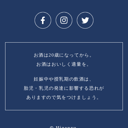
お酒は20歳になってから。
お酒はおいしく適量を。
妊娠中や授乳期の飲酒は、
胎児・乳児の発達に影響する恐れが
ありますので気をつけましょう。