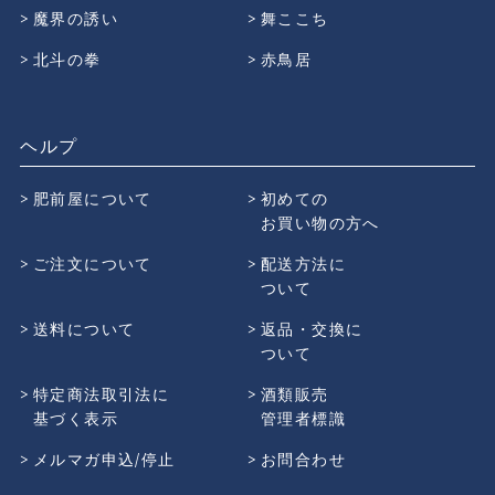
魔界の誘い
舞ここち
北斗の拳
赤鳥居
ヘルプ
肥前屋について
初めての
お買い物の方へ
ご注文について
配送方法に
ついて
送料について
返品・交換に
ついて
特定商法取引法に
酒類販売
基づく表示
管理者標識
メルマガ申込/停止
お問合わせ