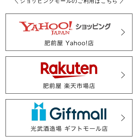
ショッピングモールのご利用はこちら