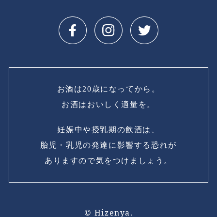
お酒は20歳になってから。
お酒はおいしく適量を。
妊娠中や授乳期の飲酒は、
胎児・乳児の発達に影響する恐れが
ありますので気をつけましょう。
© Hizenya.