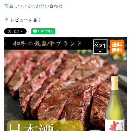
商品についてのお問い合わせ
レビューを書く