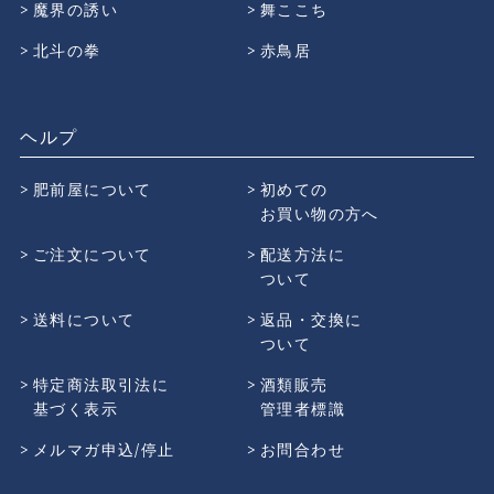
魔界の誘い
舞ここち
北斗の拳
赤鳥居
ヘルプ
肥前屋について
初めての
お買い物の方へ
ご注文について
配送方法に
ついて
送料について
返品・交換に
ついて
特定商法取引法に
酒類販売
基づく表示
管理者標識
メルマガ申込/停止
お問合わせ