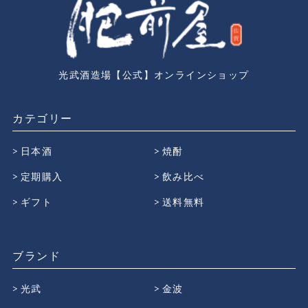
光武酒造場【公式】オンラインショップ
カテゴリー
日本酒
焼酎
定期購入
飲み比べ
ギフト
送料無料
ブランド
光武
金波