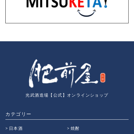
光武酒造場【公式】オンラインショップ
カテゴリー
日本酒
焼酎