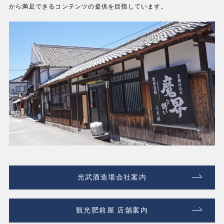
から満足できるコンテンツの提供を目指しています。
光武酒造場会社案内
観光肥前屋 店舗案内