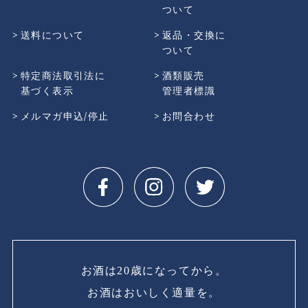
ついて
送料について
返品・交換に
ついて
特定商法取引法に
酒類販売
基づく表示
管理者標識
メルマガ申込/停止
お問合わせ
お酒は20歳になってから。
お酒はおいしく適量を。