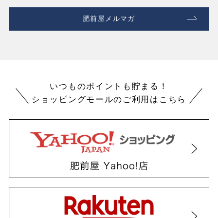
肥前屋メルマガ
いつものポイントも貯まる！
ショッピングモールのご利用はこちら