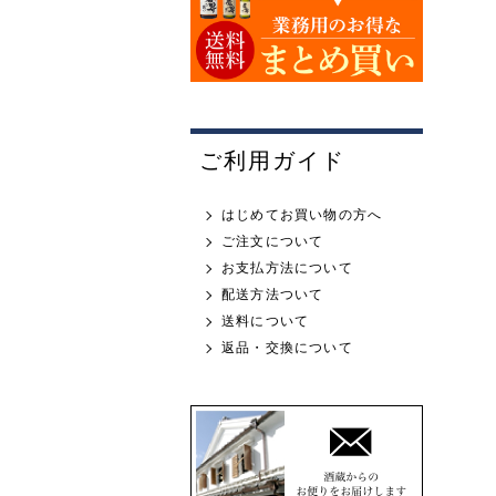
ご利用ガイド
はじめてお買い物の方へ
ご注文について
お支払方法について
配送方法ついて
送料について
返品・交換について