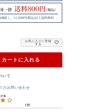
お気に入りに登録
する
カートに入れる
ついて
てのお問い合わせ
1