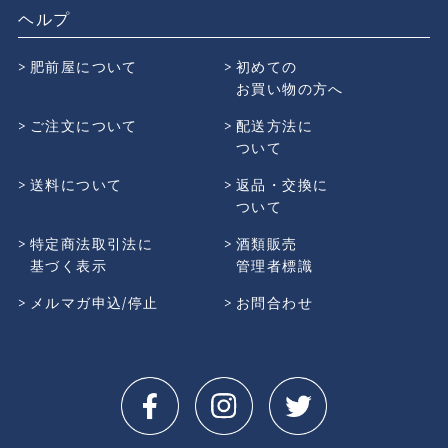
ヘルプ
肥前屋について
初めての
お買い物の方へ
ご注文について
配送方法に
ついて
送料について
返品・交換に
ついて
特定商法取引法に
酒類販売
基づく表示
管理者標識
メルマガ申込/停止
お問合わせ