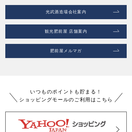
光武酒造場会社案内
観光肥前屋 店舗案内
肥前屋メルマガ
いつものポイントも貯まる！
ショッピングモールのご利用はこちら