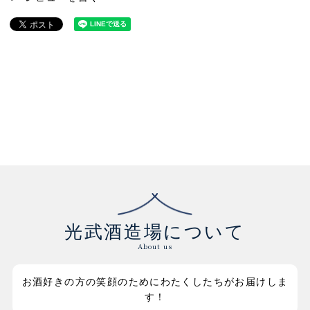
光武酒造場について
About us
お酒好きの方の笑顔のためにわたくしたちがお届けしま
す！