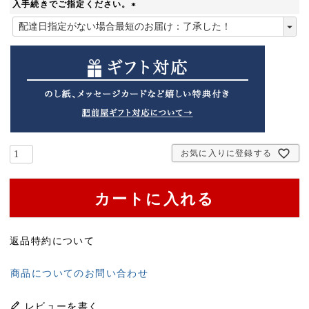
入手続きでご指定ください。
(
必
須
)
お気に入りに登録する
カートに入れる
返品特約について
商品についてのお問い合わせ
レビューを書く