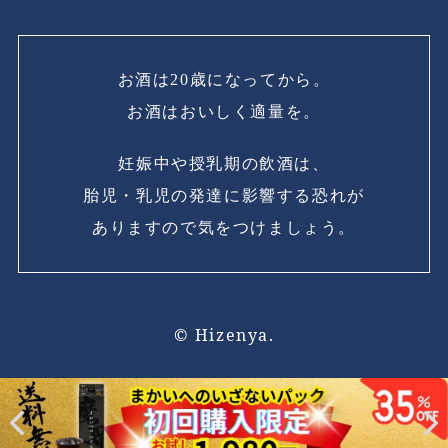
お酒は20歳になってから。
お酒はおいしく適量を。
妊娠中や授乳期の飲酒は、
胎児・乳児の発達に影響する恐れが
ありますので気をつけましょう。
© Hizenya.