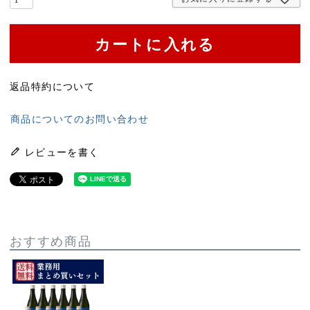
カートに入れる
返品特約について
商品についてのお問い合わせ
レビューを書く
おすすめ商品