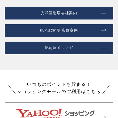
光武酒造場会社案内
観光肥前屋 店舗案内
肥前屋メルマガ
いつものポイントも貯まる！
ショッピングモールのご利用はこちら