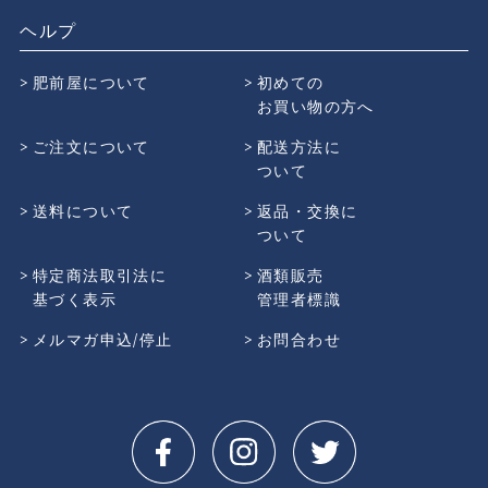
ヘルプ
肥前屋について
初めての
お買い物の方へ
ご注文について
配送方法に
ついて
送料について
返品・交換に
ついて
特定商法取引法に
酒類販売
基づく表示
管理者標識
メルマガ申込/停止
お問合わせ