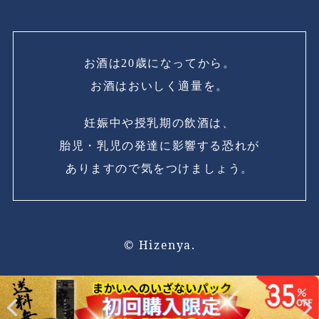
お酒は20歳になってから。
お酒はおいしく適量を。
妊娠中や授乳期の飲酒は、
胎児・乳児の発達に影響する恐れが
ありますので気をつけましょう。
© Hizenya.