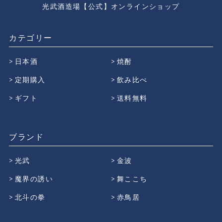
光武酒造場【公式】オンラインショップ
カテゴリー
日本酒
焼酎
定期購入
飲み比べ
ギフト
送料無料
ブランド
光武
金波
魔界の誘い
舞ここち
北斗の拳
赤鳥居