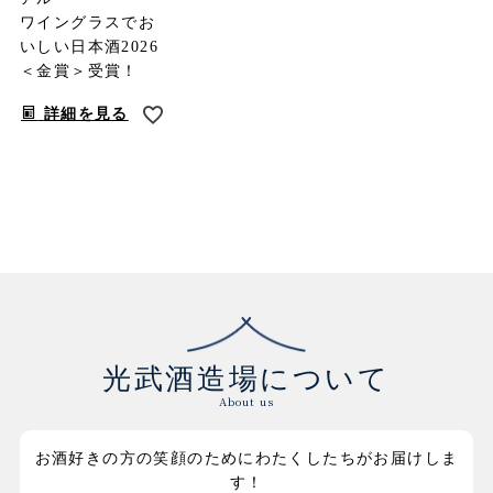
ワイングラスでお
いしい日本酒2026
＜金賞＞受賞！
詳細を見る
光武酒造場について
About us
お酒好きの方の笑顔のためにわたくしたちがお届けしま
す！