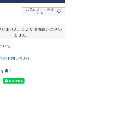
お気に入りに登録
する
ざいません。ただいま在庫がござい
ません。
ついて
てのお問い合わせ
ーを書く