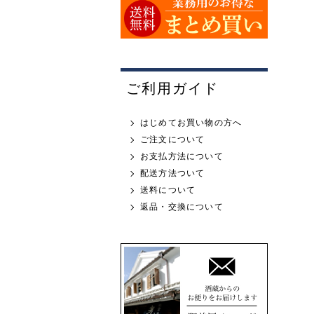
ご利用ガイド
はじめてお買い物の方へ
ご注文について
お支払方法について
配送方法ついて
送料について
返品・交換について