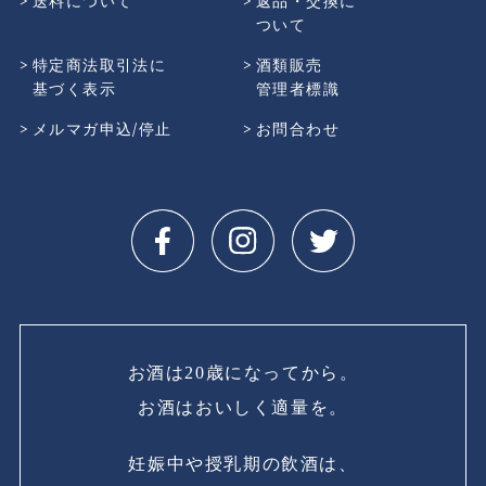
送料について
返品・交換に
ついて
特定商法取引法に
酒類販売
基づく表示
管理者標識
メルマガ申込/停止
お問合わせ
お酒は20歳になってから。
お酒はおいしく適量を。
妊娠中や授乳期の飲酒は、