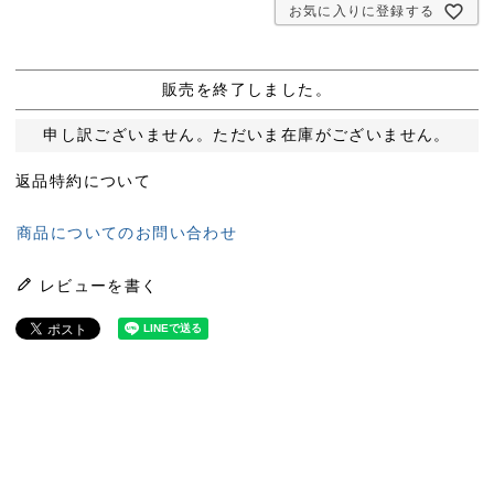
お気に入りに登録する
販売を終了しました。
申し訳ございません。ただいま在庫がございません。
返品特約について
商品についてのお問い合わせ
レビューを書く