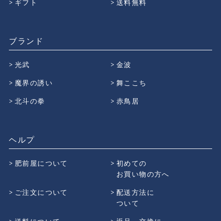
ギフト
送料無料
ブランド
光武
金波
魔界の誘い
舞ここち
北斗の拳
赤鳥居
ヘルプ
肥前屋について
初めての
お買い物の方へ
ご注文について
配送方法に
ついて