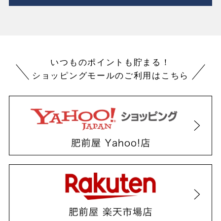
いつものポイントも貯まる！
ショッピングモールのご利用はこちら