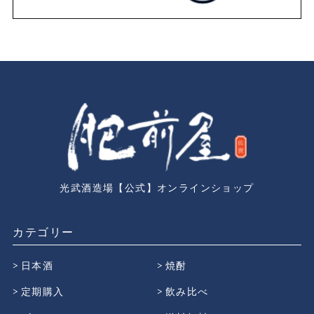
光武酒造場【公式】オンラインショップ
カテゴリー
日本酒
焼酎
定期購入
飲み比べ