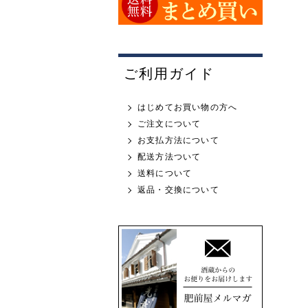
ご利用ガイド
はじめてお買い物の方へ
ご注文について
お支払方法について
配送方法ついて
送料について
返品・交換について