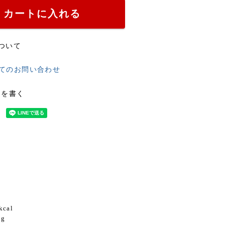
カートに入れる
ついて
てのお問い合わせ
ーを書く
cal
g