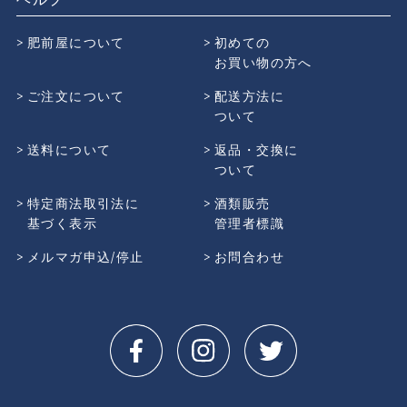
肥前屋について
初めての
お買い物の方へ
ご注文について
配送方法に
ついて
送料について
返品・交換に
ついて
特定商法取引法に
酒類販売
基づく表示
管理者標識
メルマガ申込/停止
お問合わせ