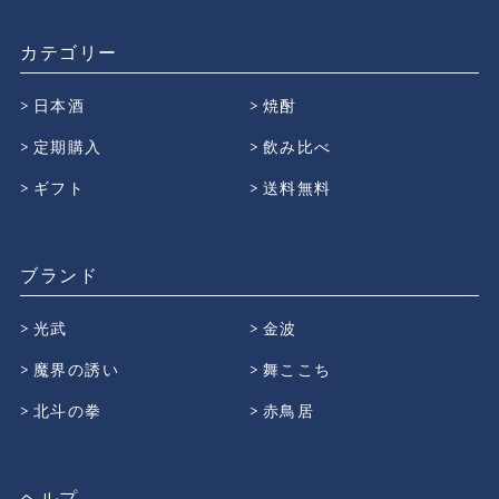
カテゴリー
日本酒
焼酎
定期購入
飲み比べ
ギフト
送料無料
ブランド
光武
金波
魔界の誘い
舞ここち
北斗の拳
赤鳥居
ヘルプ