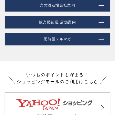
光武酒造場会社案内
観光肥前屋 店舗案内
肥前屋メルマガ
いつものポイントも貯まる！
ショッピングモールのご利用はこちら