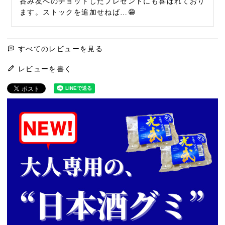
呑み友へのチョットしたプレゼントにも喜ばれており
ます。ストックを追加せねば…😁
すべてのレビューを見る
レビューを書く