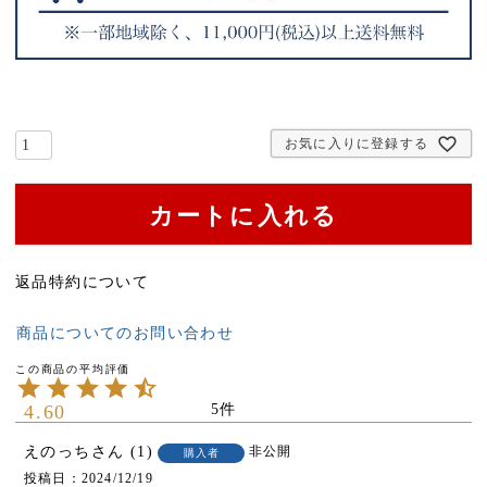
お気に入りに登録する
カートに入れる
返品特約について
商品についてのお問い合わせ
4.60
5
えのっち
1
非公開
購入者
投稿日
2024/12/19