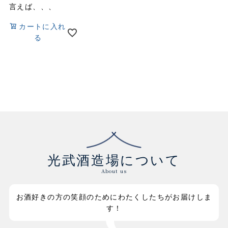
言えば、、、
カートに入れ
る
光武酒造場について
About us
お酒好きの方の笑顔のためにわたくしたちがお届けしま
す！