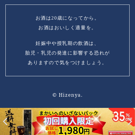
お酒は20歳になってから。
お酒はおいしく適量を。
妊娠中や授乳期の飲酒は、
胎児・乳児の発達に影響する恐れが
ありますので気をつけましょう。
© Hizenya.