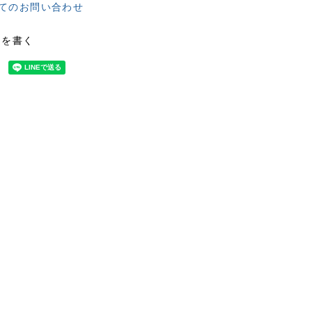
てのお問い合わせ
ーを書く