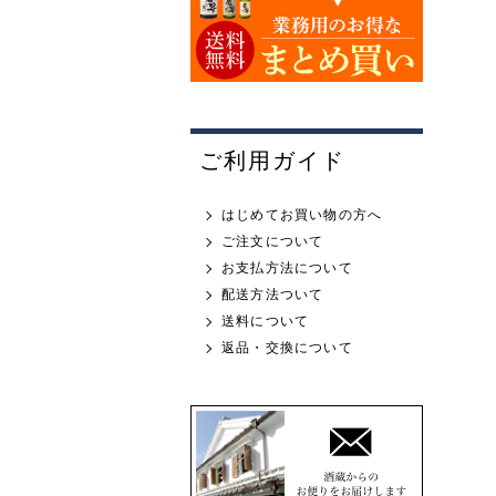
ご利用ガイド
はじめてお買い物の方へ
ご注文について
お支払方法について
配送方法ついて
送料について
返品・交換について