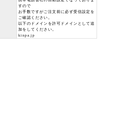
すので
お手数ですがご注文前に必ず受信設定を
ご確認ください。
以下のドメインを許可ドメインとして追
加をしてください。
kinpa.jp