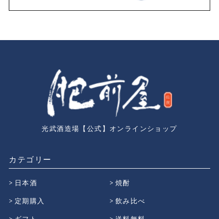
光武酒造場【公式】オンラインショップ
カテゴリー
日本酒
焼酎
定期購入
飲み比べ
ギフト
送料無料