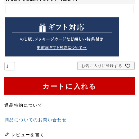
お気に入りに登録する
カートに入れる
返品特約について
商品についてのお問い合わせ
レビューを書く