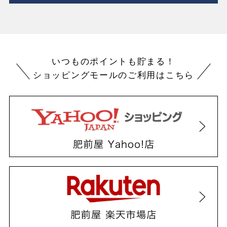
いつものポイントも貯まる！
ショッピングモールのご利用はこちら