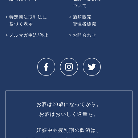
ついて
特定商法取引法に
酒類販売
基づく表示
管理者標識
メルマガ申込/停止
お問合わせ
お酒は20歳になってから。
お酒はおいしく適量を。
妊娠中や授乳期の飲酒は、