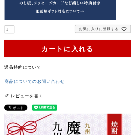
お気に入りに登録する
カートに入れる
返品特約について
商品についてのお問い合わせ
レビューを書く