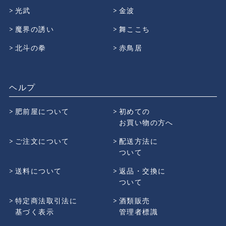
光武
金波
魔界の誘い
舞ここち
北斗の拳
赤鳥居
ヘルプ
肥前屋について
初めての
お買い物の方へ
ご注文について
配送方法に
ついて
送料について
返品・交換に
ついて
特定商法取引法に
酒類販売
基づく表示
管理者標識