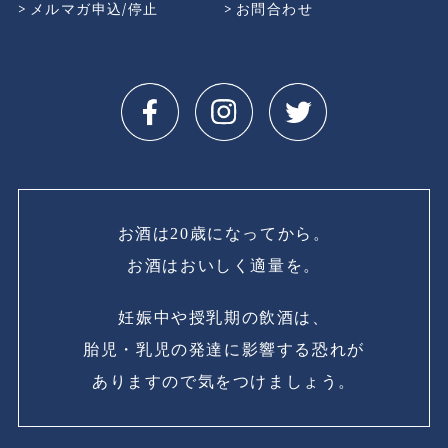
メルマガ申込/停止
お問合わせ
お酒は20歳になってから。
お酒はおいしく適量を。
妊娠中や授乳期の飲酒は、
胎児・乳児の発達に影響する恐れが
ありますので気をつけましょう。