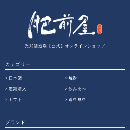
光武酒造場【公式】オンラインショップ
カテゴリー
日本酒
焼酎
定期購入
飲み比べ
ギフト
送料無料
ブランド