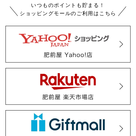
いつものポイントも貯まる！
ショッピングモールのご利用はこちら