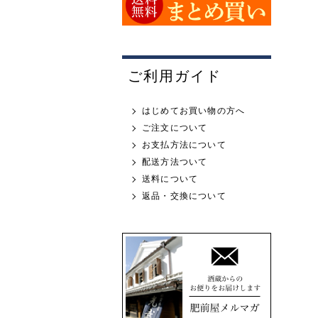
ご利用ガイド
はじめてお買い物の方へ
ご注文について
お支払方法について
配送方法ついて
送料について
返品・交換について