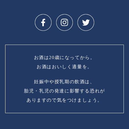
お酒は20歳になってから。
お酒はおいしく適量を。
妊娠中や授乳期の飲酒は、
胎児・乳児の発達に影響する恐れが
ありますので気をつけましょう。