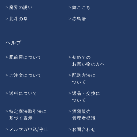
魔界の誘い
舞ここち
北斗の拳
赤鳥居
ヘルプ
肥前屋について
初めての
お買い物の方へ
ご注文について
配送方法に
ついて
送料について
返品・交換に
ついて
特定商法取引法に
酒類販売
基づく表示
管理者標識
メルマガ申込/停止
お問合わせ