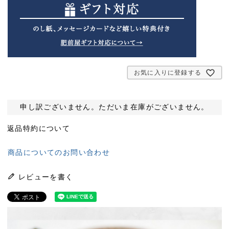
)
お気に入りに登録する
申し訳ございません。ただいま在庫がございません。
返品特約について
商品についてのお問い合わせ
レビューを書く