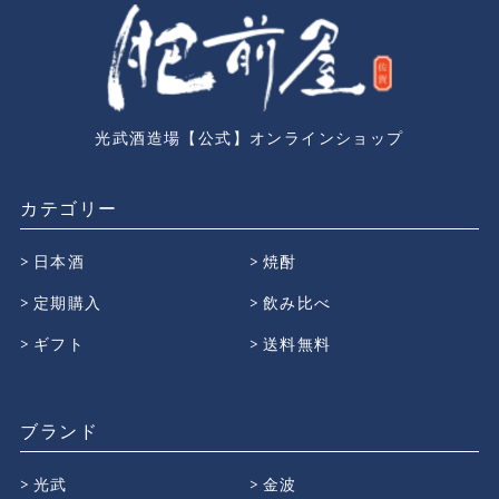
光武酒造場【公式】オンラインショップ
カテゴリー
日本酒
焼酎
定期購入
飲み比べ
ギフト
送料無料
ブランド
光武
金波