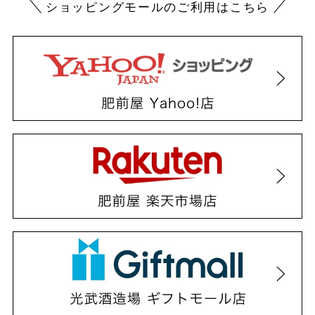
ショッピングモールのご利用はこちら