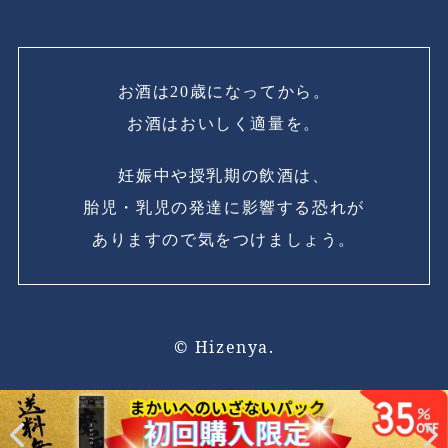
お酒は20歳になってから。
お酒はおいしく適量を。
妊娠中や授乳期の飲酒は、
胎児・乳児の発達に影響する恐れが
ありますので気をつけましょう。
© Hizenya.