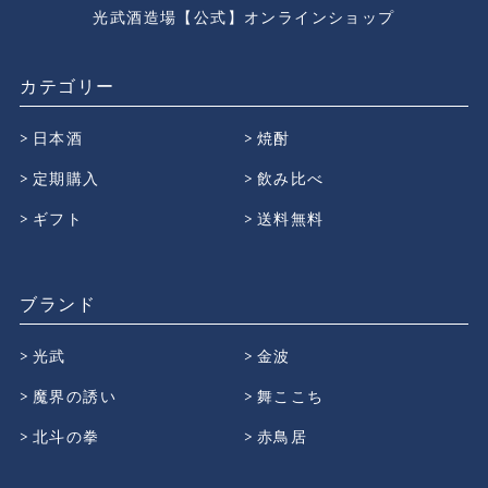
光武酒造場【公式】オンラインショップ
カテゴリー
日本酒
焼酎
定期購入
飲み比べ
ギフト
送料無料
ブランド
光武
金波
魔界の誘い
舞ここち
北斗の拳
赤鳥居