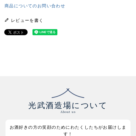
商品についてのお問い合わせ
レビューを書く
光武酒造場について
About us
お酒好きの方の笑顔のためにわたくしたちがお届けしま
す！