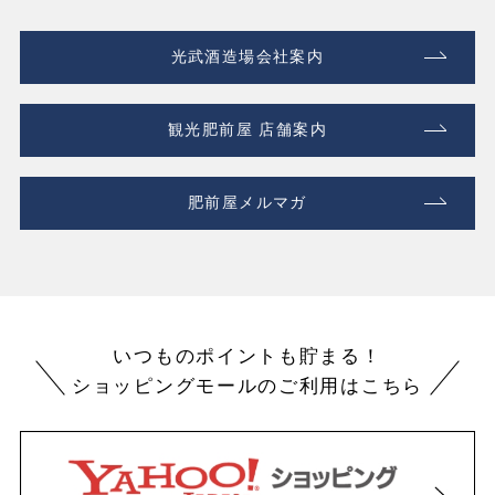
光武酒造場会社案内
観光肥前屋 店舗案内
肥前屋メルマガ
いつものポイントも貯まる！
ショッピングモールのご利用はこちら