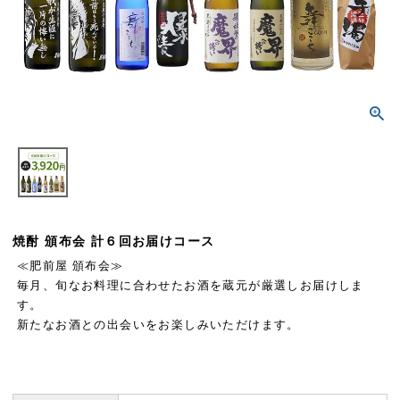
焼酎 頒布会 計６回お届けコース
≪肥前屋 頒布会≫
毎月、旬なお料理に合わせたお酒を蔵元が厳選しお届けしま
す。
新たなお酒との出会いをお楽しみいただけます。