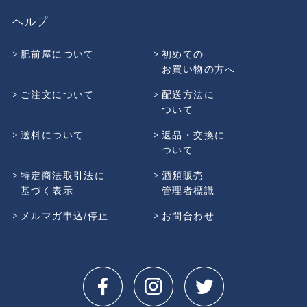
ヘルプ
肥前屋について
初めての
お買い物の方へ
ご注文について
配送方法に
ついて
送料について
返品・交換に
ついて
特定商法取引法に
酒類販売
基づく表示
管理者標識
メルマガ申込/停止
お問合わせ