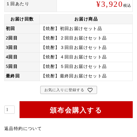
¥
3,920
１回あたり
税込
お届け回数
お届け商品
初回
【焼酎】初回お届けセット品
2回目
【焼酎】２回目お届けセット品
3回目
【焼酎】３回目お届けセット品
4回目
【焼酎】４回目お届けセット品
5回目
【焼酎】５回目お届けセット品
最終回
【焼酎】最終回お届けセット品
お気に入りに登録する
頒布会購入する
返品特約について