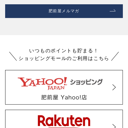
肥前屋メルマガ
いつものポイントも貯まる！
ショッピングモールのご利用はこちら