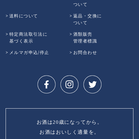
ついて
送料について
返品・交換に
ついて
特定商法取引法に
酒類販売
基づく表示
管理者標識
メルマガ申込/停止
お問合わせ
お酒は20歳になってから。
お酒はおいしく適量を。