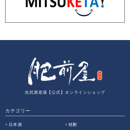
光武酒造場【公式】オンラインショップ
カテゴリー
日本酒
焼酎