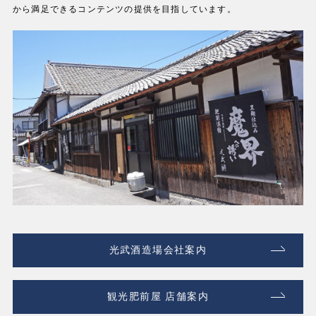
から満足できるコンテンツの提供を目指しています。
光武酒造場会社案内
観光肥前屋 店舗案内