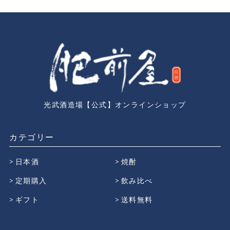
光武酒造場【公式】オンラインショップ
カテゴリー
日本酒
焼酎
定期購入
飲み比べ
ギフト
送料無料