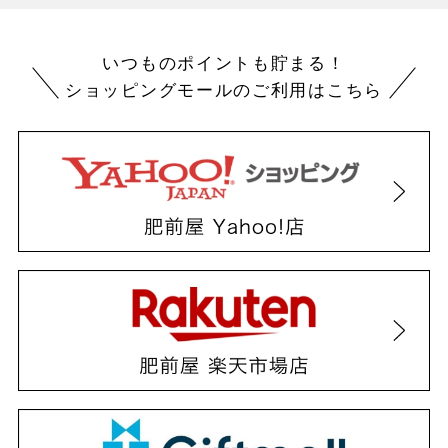
いつものポイントも貯まる！
ショッピングモールのご利用はこちら