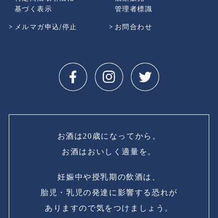
基づく表示
管理者標識
メルマガ申込/停止
お問合わせ
お酒は20歳になってから。
お酒はおいしく適量を。
妊娠中や授乳期の飲酒は、
胎児・乳児の発達に影響する恐れが
ありますので気をつけましょう。