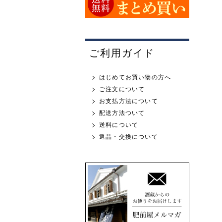
ご利用ガイド
はじめてお買い物の方へ
ご注文について
お支払方法について
配送方法ついて
送料について
返品・交換について