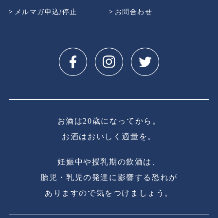
メルマガ申込/停止
お問合わせ
お酒は20歳になってから。
お酒はおいしく適量を。
妊娠中や授乳期の飲酒は、
胎児・乳児の発達に影響する恐れが
ありますので気をつけましょう。