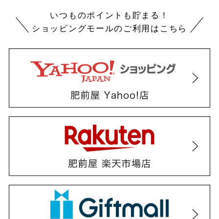
いつものポイントも貯まる！
ショッピングモールのご利用はこちら