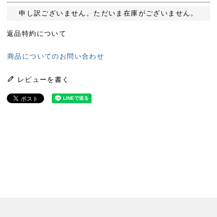
申し訳ございません。ただいま在庫がございません。
返品特約について
商品についてのお問い合わせ
レビューを書く