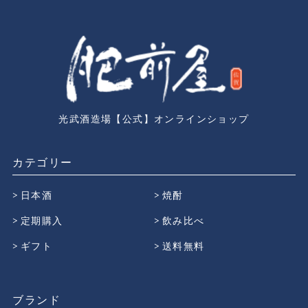
光武酒造場【公式】オンラインショップ
カテゴリー
日本酒
焼酎
定期購入
飲み比べ
ギフト
送料無料
ブランド