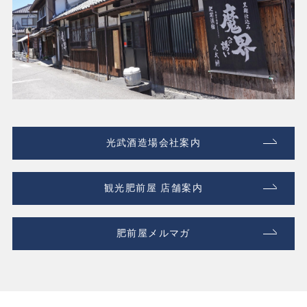
光武酒造場会社案内
観光肥前屋 店舗案内
肥前屋メルマガ