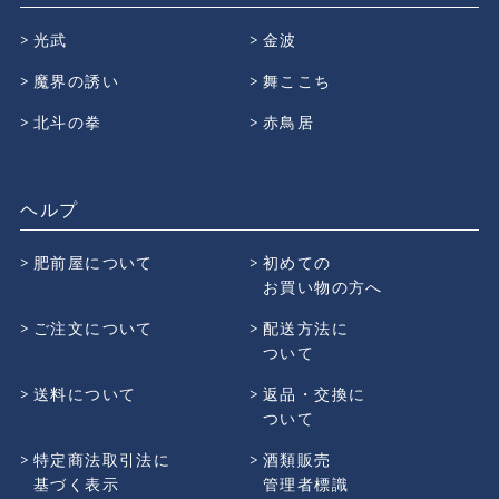
光武
金波
魔界の誘い
舞ここち
北斗の拳
赤鳥居
ヘルプ
肥前屋について
初めての
お買い物の方へ
ご注文について
配送方法に
ついて
送料について
返品・交換に
ついて
特定商法取引法に
酒類販売
基づく表示
管理者標識