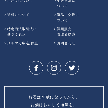
ご注文について
配送方法に
ついて
送料について
返品・交換に
ついて
特定商法取引法に
酒類販売
基づく表示
管理者標識
メルマガ申込/停止
お問合わせ
お酒は20歳になってから。
お酒はおいしく適量を。