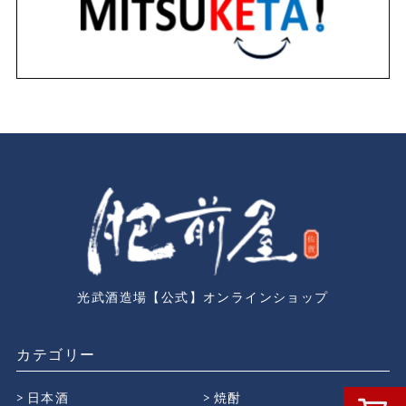
光武酒造場【公式】オンラインショップ
カテゴリー
日本酒
焼酎