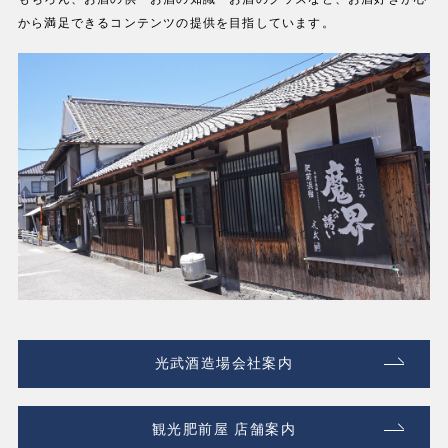
から満足できるコンテンツの提供を目指しています。
光武酒造場会社案内
観光肥前屋 店舗案内