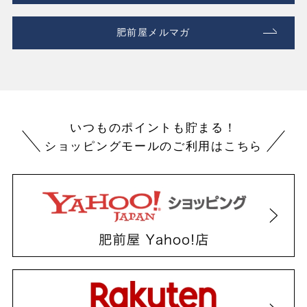
肥前屋メルマガ
いつものポイントも貯まる！
ショッピングモールのご利用はこちら