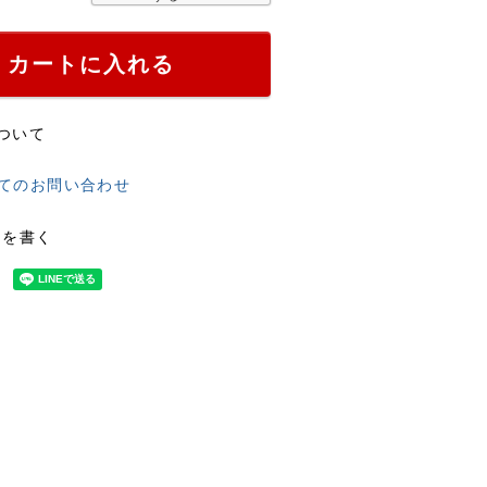
カートに入れる
ついて
てのお問い合わせ
ーを書く