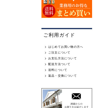
ご利用ガイド
はじめてお買い物の方へ
ご注文について
お支払方法について
配送方法ついて
送料について
返品・交換について