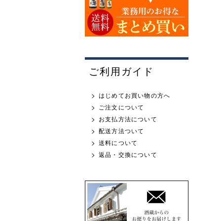
ご利用ガイド
はじめてお買い物の方へ
ご注文について
お支払方法について
配送方法ついて
送料について
返品・交換について