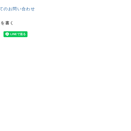
てのお問い合わせ
ーを書く