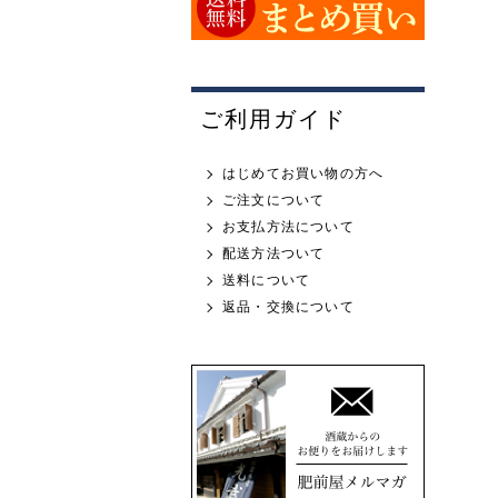
ご利用ガイド
はじめてお買い物の方へ
ご注文について
お支払方法について
配送方法ついて
送料について
返品・交換について