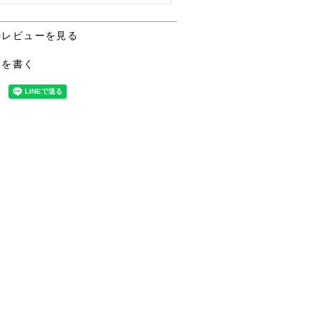
のレビューを見る
ーを書く