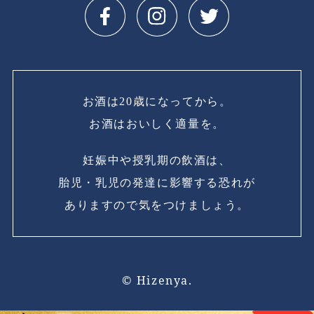
お酒は20歳になってから。
お酒はおいしく適量を。
妊娠中や授乳期の飲酒は、
胎児・乳児の発達に影響する恐れが
ありますので気をつけましょう。
© Hizenya.