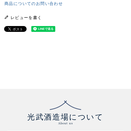
商品についてのお問い合わせ
レビューを書く
光武酒造場について
About us