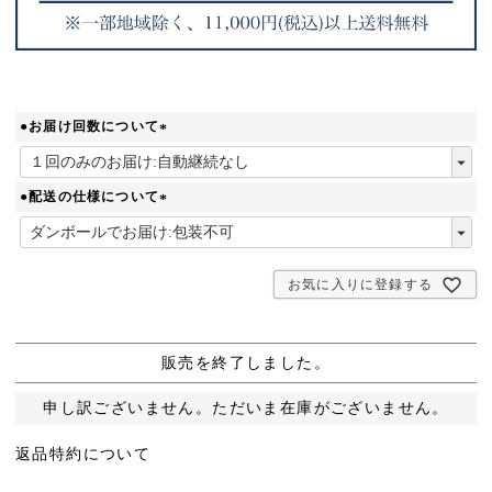
●お届け回数について
(
必
須
●配送の仕様について
)
(
必
須
お気に入りに登録する
)
販売を終了しました。
申し訳ございません。ただいま在庫がございません。
返品特約について