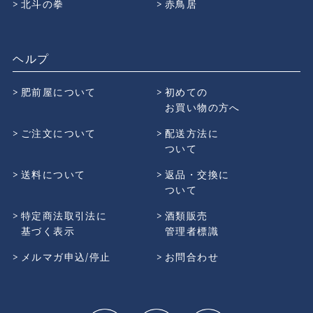
北斗の拳
赤鳥居
ヘルプ
肥前屋について
初めての
お買い物の方へ
ご注文について
配送方法に
ついて
送料について
返品・交換に
ついて
特定商法取引法に
酒類販売
基づく表示
管理者標識
メルマガ申込/停止
お問合わせ