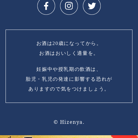
お酒は20歳になってから。
お酒はおいしく適量を。
妊娠中や授乳期の飲酒は、
胎児・乳児の発達に影響する恐れが
ありますので気をつけましょう。
© Hizenya.