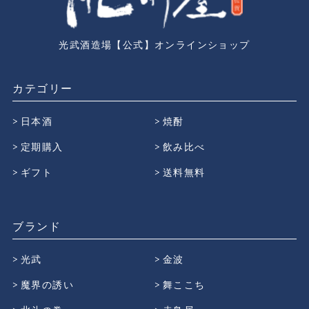
光武酒造場【公式】オンラインショップ
カテゴリー
日本酒
焼酎
定期購入
飲み比べ
ギフト
送料無料
ブランド
光武
金波
魔界の誘い
舞ここち