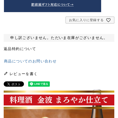
お気に入りに登録する
申し訳ございません。ただいま在庫がございません。
返品特約について
商品についてのお問い合わせ
レビューを書く