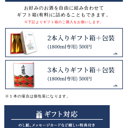
お好みのお酒を自由に組み合わせて
ギフト箱(有料)に詰めることもできます。
※下記よりギフト箱のご購入をお願いします。
※１本の場合は個包装になります。