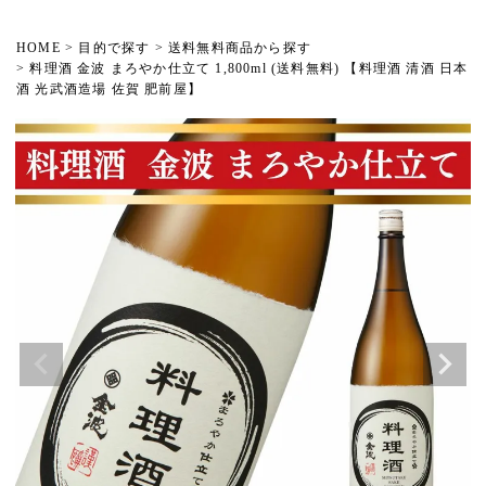
HOME
目的で探す
送料無料商品から探す
料理酒 金波 まろやか仕立て 1,800ml (送料無料) 【料理酒 清酒 日本
酒 光武酒造場 佐賀 肥前屋】