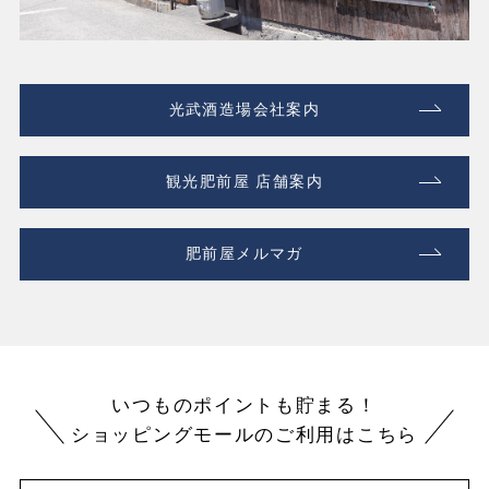
光武酒造場会社案内
観光肥前屋 店舗案内
肥前屋メルマガ
いつものポイントも貯まる！
ショッピングモールのご利用はこちら