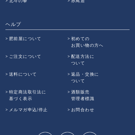
北斗の拳
赤鳥居
ヘルプ
肥前屋について
初めての
お買い物の方へ
ご注文について
配送方法に
ついて
送料について
返品・交換に
ついて
特定商法取引法に
酒類販売
基づく表示
管理者標識
メルマガ申込/停止
お問合わせ