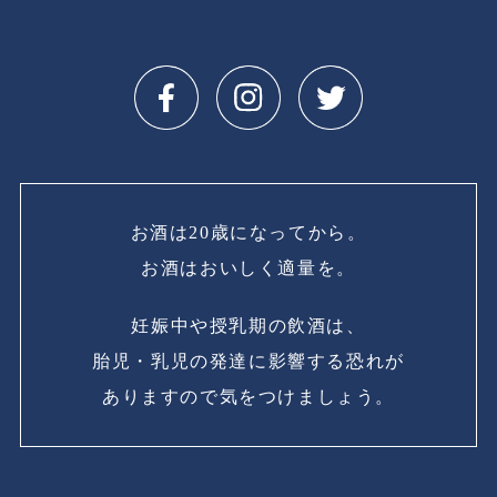
お酒は20歳になってから。
お酒はおいしく適量を。
妊娠中や授乳期の飲酒は、
胎児・乳児の発達に影響する恐れが
ありますので気をつけましょう。