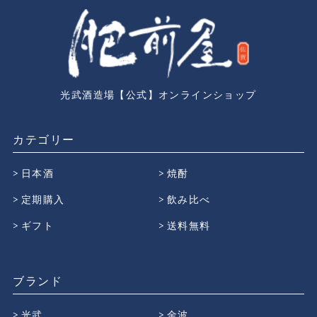
光武酒造場【公式】オンラインショップ
カテゴリー
日本酒
焼酎
定期購入
飲み比べ
ギフト
送料無料
ブランド
光武
金波