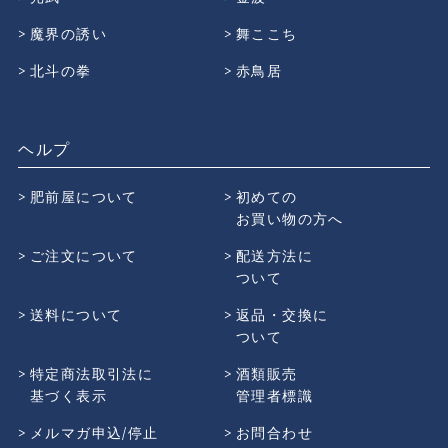
魔界の誘い
舞ここち
北斗の拳
赤鳥居
ヘルプ
肥前屋について
初めての
お買い物の方へ
ご注文について
配送方法に
ついて
送料について
返品・交換に
ついて
特定商法取引法に
酒類販売
基づく表示
管理者標識
メルマガ申込/停止
お問合わせ