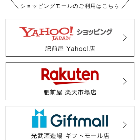
ショッピングモールのご利用はこちら