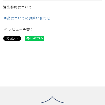
返品特約について
商品についてのお問い合わせ
レビューを書く