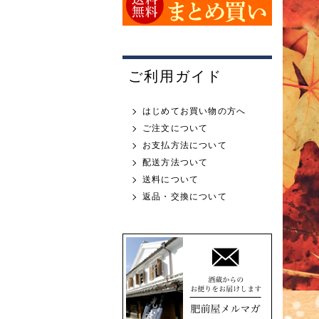
ご利用ガイド
はじめてお買い物の方へ
ご注文について
お支払方法について
配送方法ついて
送料について
返品・交換について