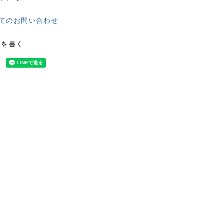
てのお問い合わせ
ーを書く