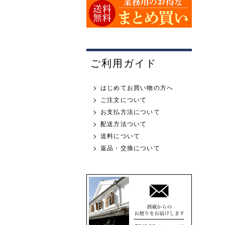
ご利用ガイド
はじめてお買い物の方へ
ご注文について
お支払方法について
配送方法ついて
送料について
返品・交換について