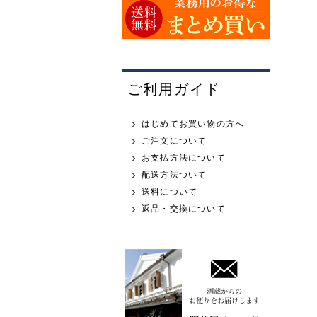
ご利用ガイド
はじめてお買い物の方へ
ご注文について
お支払方法について
配送方法ついて
送料について
返品・交換について