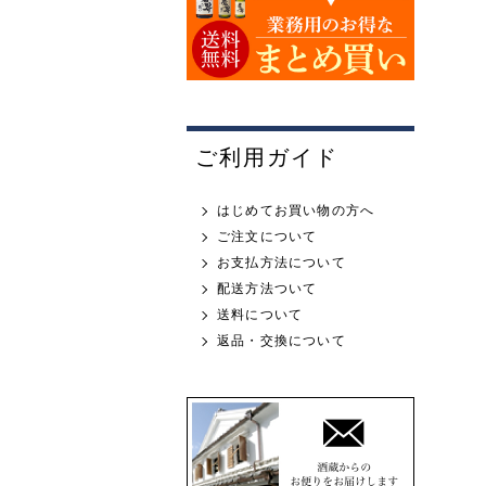
ご利用ガイド
はじめてお買い物の方へ
ご注文について
お支払方法について
配送方法ついて
送料について
返品・交換について