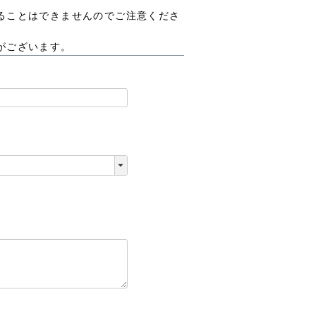
ることはできませんのでご注意くださ
がございます。