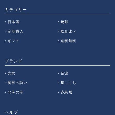
カテゴリー
日本酒
焼酎
定期購入
飲み比べ
ギフト
送料無料
ブランド
光武
金波
魔界の誘い
舞ここち
北斗の拳
赤鳥居
ヘルプ