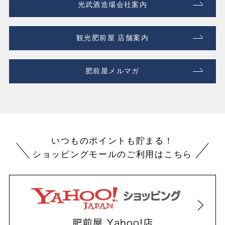
光武酒造場会社案内
観光肥前屋 店舗案内
肥前屋メルマガ
いつものポイントも貯まる！
ショッピングモールのご利用はこちら