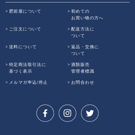
肥前屋について
初めての
お買い物の方へ
ご注文について
配送方法に
ついて
送料について
返品・交換に
ついて
特定商法取引法に
酒類販売
基づく表示
管理者標識
メルマガ申込/停止
お問合わせ