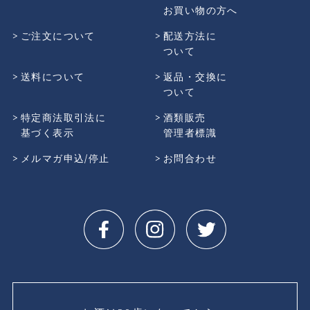
お買い物の方へ
ご注文について
配送方法に
ついて
送料について
返品・交換に
ついて
特定商法取引法に
酒類販売
基づく表示
管理者標識
メルマガ申込/停止
お問合わせ