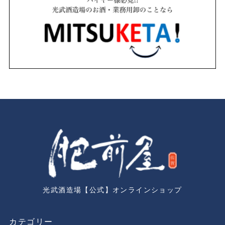
光武酒造場【公式】オンラインショップ
カテゴリー