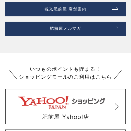
観光肥前屋 店舗案内
肥前屋メルマガ
いつものポイントも貯まる！
ショッピングモールのご利用はこちら