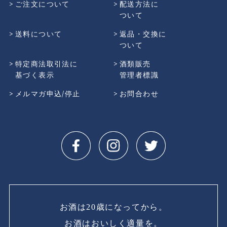
ご注文について
配送方法に
ついて
送料について
返品・交換に
ついて
特定商法取引法に
酒類販売
基づく表示
管理者標識
メルマガ申込/停止
お問合わせ
お酒は20歳になってから。
お酒はおいしく適量を。