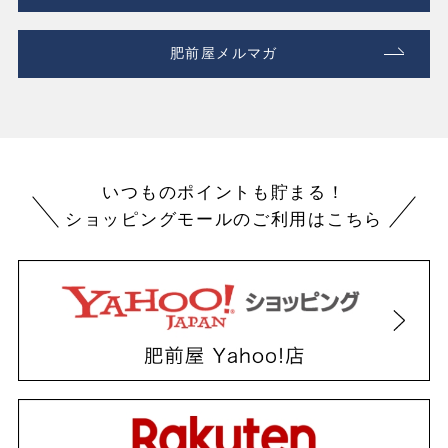
肥前屋メルマガ
いつものポイントも貯まる！
ショッピングモールのご利用はこちら