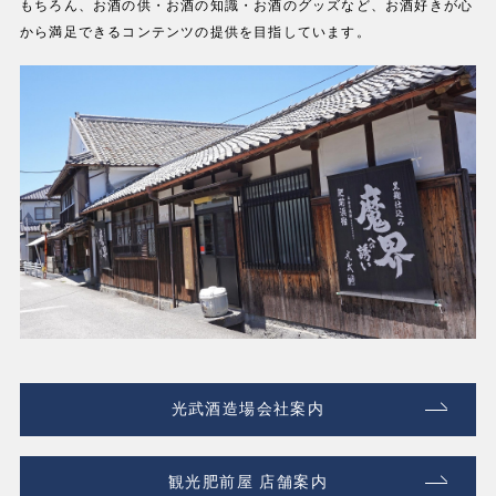
もちろん、お酒の供・お酒の知識・お酒のグッズなど、お酒好きが心
から満足できるコンテンツの提供を目指しています。
光武酒造場会社案内
観光肥前屋 店舗案内