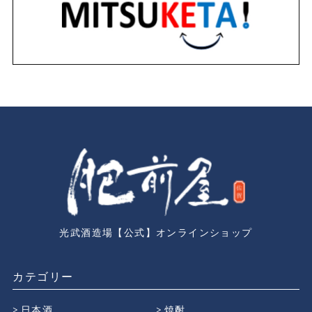
光武酒造場【公式】オンラインショップ
カテゴリー
日本酒
焼酎