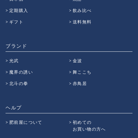
定期購入
飲み比べ
ギフト
送料無料
ブランド
光武
金波
魔界の誘い
舞ここち
北斗の拳
赤鳥居
ヘルプ
肥前屋について
初めての
お買い物の方へ