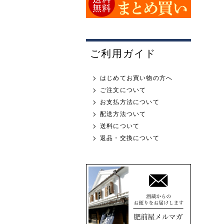
ご利用ガイド
はじめてお買い物の方へ
ご注文について
お支払方法について
配送方法ついて
送料について
返品・交換について