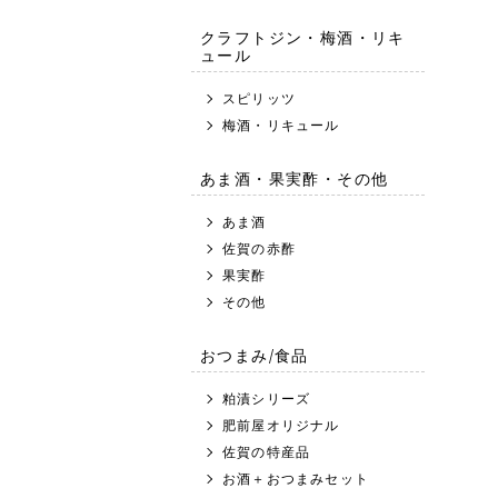
クラフトジン・梅酒・リキ
ュール
スピリッツ
梅酒・リキュール
あま酒・果実酢・その他
あま酒
佐賀の赤酢
果実酢
その他
おつまみ/食品
粕漬シリーズ
肥前屋オリジナル
佐賀の特産品
お酒＋おつまみセット