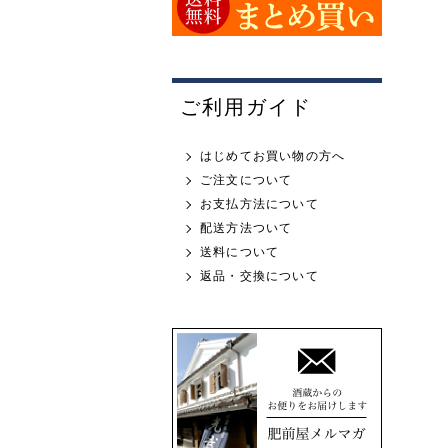
ご利用ガイド
はじめてお買い物の方へ
ご注文について
お支払方法について
配送方法ついて
送料について
返品・交換について